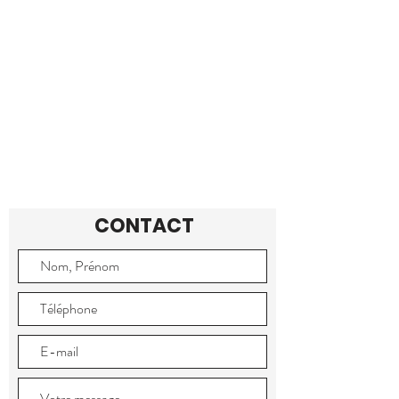
CONTACT